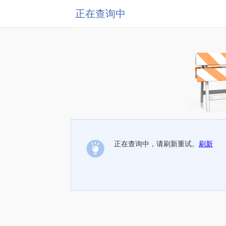
正在查询中
正在查询中，请刷新重试。
刷新