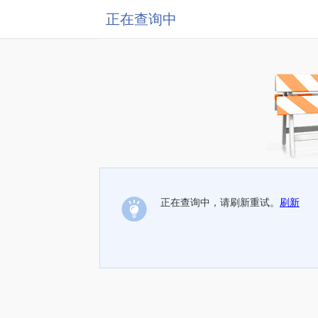
正在查询中
正在查询中，请刷新重试。
刷新